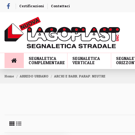
Certificazioni
Contattaci
SEGNALETICA
SEGNALETICA
SEGNALE
COMPLEMENTARE
VERTICALE
ORIZZON
Home
ARREDO URBANO
ARCHI E BARR. PARAP. NEUTRE