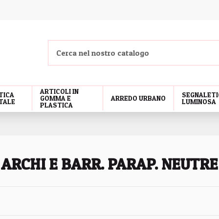
ARTICOLI IN
TICA
SEGNALETI
GOMMA E
ARREDO URBANO
TALE
LUMINOSA
PLASTICA
ARCHI E BARR. PARAP. NEUTRE