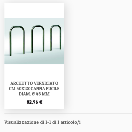
ARCHETTO VERNICIATO
CM.50X120CANNA FUCILE
DIAM. Ø 48 MM
82,96 €
Visualizzazione di 1-1 di 1 articolo/i